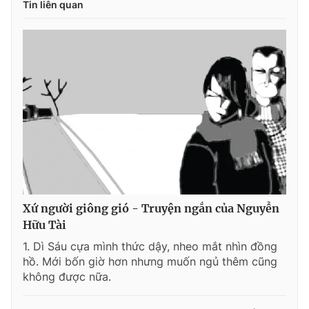
Tin liên quan
Xứ người giông gió - Truyện ngắn của Nguyễn
Hữu Tài
1. Dì Sáu cựa mình thức dậy, nheo mắt nhìn đồng
hồ. Mới bốn giờ hơn nhưng muốn ngủ thêm cũng
không được nữa.