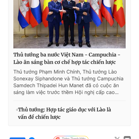
Thủ tướng ba nước Việt Nam - Campuchia -
Lào ăn sáng bàn cơ chế hợp tác chiến lược
Thủ tướng Phạm Minh Chính, Thủ tướng Lào
Sonexay Siphandone và Thủ tướng Campuchia
Samdech Thipadei Hun Manet đã có cuộc ăn
sáng làm việc trước thềm Hội nghị cấp cao...
Thủ tướng: Hợp tác giáo dục với Lào là
vấn đề chiến lược