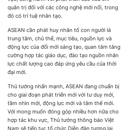
quản trị đối với các công nghệ mới nổi, trong
đó có trí tuệ nhân tạo.
ASEAN cần phát huy nhân tố con người là
trung tâm, chủ thể, mục tiêu, nguồn lực và
động lực của đổi mới sáng tạo, quan tâm tăng
cường hợp tác giáo dục, đào tạo nguồn nhân
lực chất lượng cao đáp ứng yêu cầu của thời
đại mới.
Thủ tướng nhấn mạnh, ASEAN đang chuẩn bị
cho giai đoạn phát triển mới với tư duy mới,
tầm nhìn mới, động lực mới và tâm thế mới.
Với mong muốn đóng góp nhiều hơn nữa cho
hợp tác khu vực, Thủ tướng thông báo Việt
Nam sẽ tiếp tục tổ chức Diễn đàn tương lai