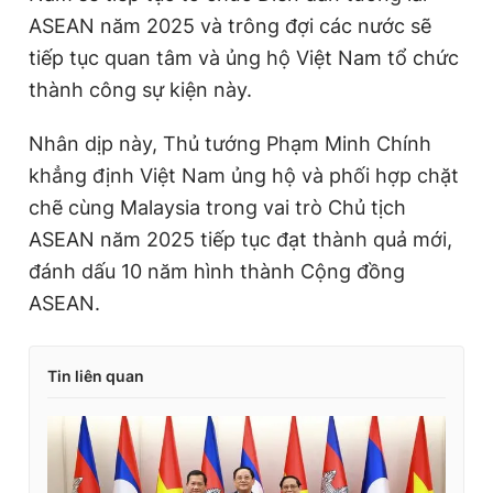
ASEAN năm 2025 và trông đợi các nước sẽ
tiếp tục quan tâm và ủng hộ Việt Nam tổ chức
thành công sự kiện này.
Nhân dịp này, Thủ tướng Phạm Minh Chính
khẳng định Việt Nam ủng hộ và phối hợp chặt
chẽ cùng Malaysia trong vai trò Chủ tịch
ASEAN năm 2025 tiếp tục đạt thành quả mới,
đánh dấu 10 năm hình thành Cộng đồng
ASEAN.
Tin liên quan