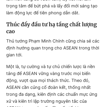
trọng tâm để bứt phá và lấy đổi mới sáng tạo
làm động lực để tiên phong dẫn dắt.
Thúc đẩy đầu tư hạ tầng chất lượng
cao
Thủ tướng Phạm Minh Chính cũng chia sẻ các
định hướng quan trọng cho ASEAN trong thời
gian tới.
Một là, tự cường và tự chủ chiến lược là nền
tảng để ASEAN vững vàng trước mọi biến
động, vượt qua mọi thách thức. Theo đó,
ASEAN cần củng cố đoàn kết, thống nhất
trong đa dạng, kiên định các chuẩn mực ứng
xử và kiên trì lập trường nguyên tắc của