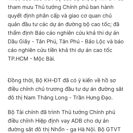
tham mưu Thủ tướng Chính phủ ban hành
quyết định phân cấp và giao cơ quan chủ
quản đầu tư các dự án đường bộ cao tốc; đã
thẩm định Báo cáo nghiên cứu khả thi dự án
Dầu Giây - Tân Phú, Tân Phú - Bảo Lộc và báo
cáo nghiên cứu tiền khả thi dự án cao tốc
TP.HCM - Mộc Bài.
Đồng thời, Bộ KH-ĐT đã có ý kiến về hồ sơ
điều chỉnh chủ trương đầu tư dự án đường sắt
đô thị Nam Thăng Long - Trần Hưng Đạo.
Bộ Tài chính đã trình Thủ tướng Chính phủ
điều chỉnh Hiệp định vay ADB cho dự án
đường sắt đô thị Nhổn - ga Hà Nội. Bộ GTVT