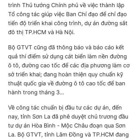
trình Thủ tướng Chính phủ về việc thành lập
Tổ công tác giúp việc Ban Chỉ đạo để chỉ đạo
tiến độ triển khai công trình, dự án đường sắt
đô thị TP.HCM và Hà Nội.
Bộ GTVT cũng đã thông báo và báo cáo kết
quả thí điểm sử dụng cát biển làm nền đường
ô tô, đường cao tốc để các địa phương làm cơ
sở triển khai; đang hoàn thiện quy chuẩn kỹ
thuật quốc gia về đường ô tô cao tốc để ban
hành trong tháng 3…
Về công tác chuẩn bị đầu tư các dự án, đến
nay, tỉnh Sơn La đã phê duyệt chủ trương đầu
tư dự án Hòa Bình - Mộc Châu đoạn qua Sơn
La. Bộ GTVT, tỉnh Lâm Đồng và TP.HCM đang