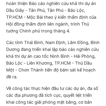
hoàn thiện Báo cáo nghiên cứu khả thi dự án
Dầu Giây - Tân Phú, Tân Phú - Bảo Lộc,
TP.HCM - Mộc Bài theo ý kiến thẩm định của
Hội đồng thẩm định liên ngành, trình Thủ
tướng Chính phủ trong tháng 4.
Các tỉnh Thái Bình, Nam Định, Lâm Đồng, Bình
Dương đang triển khai lập báo cáo nghiên cứu
khả thi dự án cao tốc Ninh Bình - Hải Phòng,
Bảo Lộc - Liên Khương, TP.HCM - Thủ Dầu
Một - Chơn Thành tiến độ bám sát kế hoạch
đề ra.
Về công tác thực hiện đầu tư các dự án, đa số
các địa phương đã tích cực, quyết liệt triển
khai công tác giải phóng mặt bằng, cơ bản