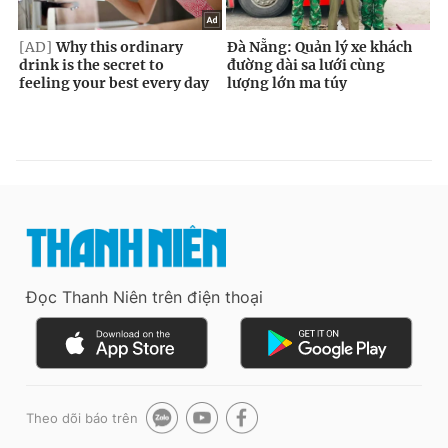
Đọc Thanh Niên trên điện thoại
Theo dõi báo trên