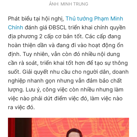
ẢNH: MINH TRUNG
Phát biểu tại hội nghị,
Thủ tướng Phạm Minh
Chính
đánh giá ĐBSCL triển khai chính quyền
địa phương 2 cấp cơ bản tốt. Các cấp đang
hoàn thiện dần và đang đi vào hoạt động ổn
định. Tuy nhiên, vẫn còn đó nhiều nội dung
cần rà soát, triển khai tốt hơn để tạo sự thông
suốt. Giải quyết nhu cầu cho người dân, doanh
nghiệp nhanh gọn nhưng vẫn đảm bảo chất
lượng. Lưu ý, công việc còn nhiều nhưng làm
việc nào phải dứt điểm việc đó, làm việc nào
ra việc đó.