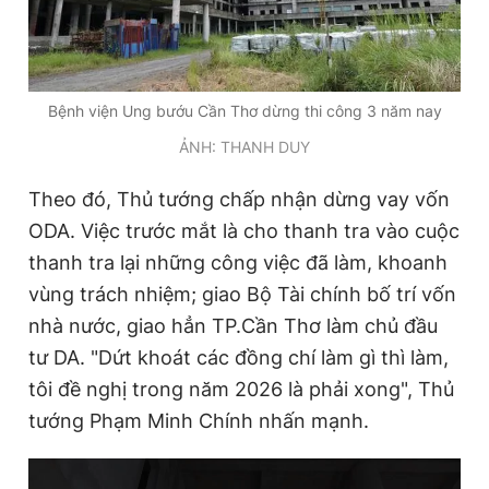
Bệnh viện Ung bướu Cần Thơ dừng thi công 3 năm nay
ẢNH: THANH DUY
Theo đó, Thủ tướng chấp nhận dừng vay vốn
ODA. Việc trước mắt là cho thanh tra vào cuộc
thanh tra lại những công việc đã làm, khoanh
vùng trách nhiệm; giao Bộ Tài chính bố trí vốn
nhà nước, giao hẳn TP.Cần Thơ làm chủ đầu
tư DA. "Dứt khoát các đồng chí làm gì thì làm,
tôi đề nghị trong năm 2026 là phải xong", Thủ
tướng Phạm Minh Chính nhấn mạnh.