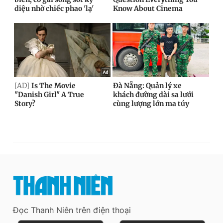
Đọc Thanh Niên trên điện thoại