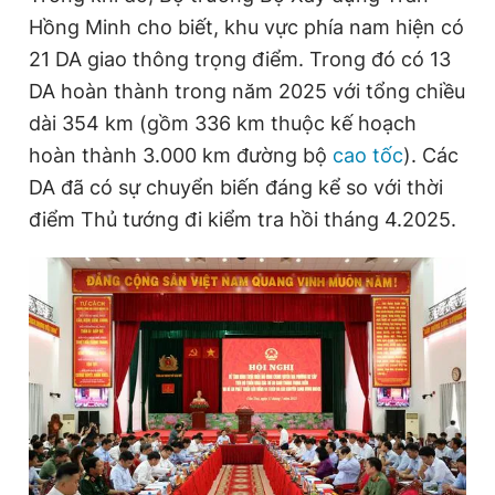
Hồng Minh cho biết, khu vực phía nam hiện có
21 DA giao thông trọng điểm. Trong đó có 13
DA hoàn thành trong năm 2025 với tổng chiều
dài 354 km (gồm 336 km thuộc kế hoạch
hoàn thành 3.000 km đường bộ
cao tốc
). Các
DA đã có sự chuyển biến đáng kể so với thời
điểm Thủ tướng đi kiểm tra hồi tháng 4.2025.