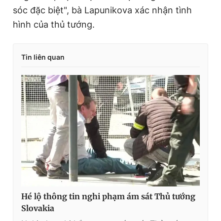
sóc đặc biệt", bà Lapunikova xác nhận tình
hình của thủ tướng.
Tin liên quan
Hé lộ thông tin nghi phạm ám sát Thủ tướng
Slovakia