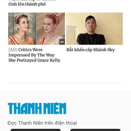
Đọc Thanh Niên trên điện thoại