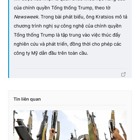
của chính quyền Tổng thống Trump, theo tờ
Newsweek
. Trong bài phát biểu, ông Kratsios mô tả
chương trình nghị sự công nghệ của chính quyền
Tổng thống Trump là tập trung vào việc thúc đẩy
nghiên cứu và phát triển, đồng thời cho phép các
công ty Mỹ dẫn đầu trên toàn cầu.
Tin liên quan