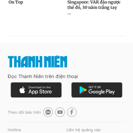
Đọc Thanh Niên trên điện thoại
Theo dõi báo trên
Hotline
Liên hệ quảng cáo