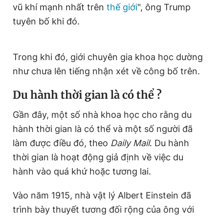
vũ khí mạnh nhất trên
thế giới
", ông Trump
tuyên bố khi đó.
Trong khi đó, giới chuyên gia khoa học dường
như chưa lên tiếng nhận xét về công bố trên.
Du hành thời gian là có thể ?
Gần đây, một số nhà khoa học cho rằng du
hành thời gian là có thể và một số người đã
làm được điều đó, theo
Daily Mail
. Du hành
thời gian là hoạt động giả định về việc du
hành vào quá khứ hoặc tương lai.
Vào năm 1915, nhà vật lý Albert Einstein đã
trình bày thuyết tương đối rộng của ông với