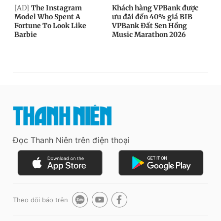
Đọc Thanh Niên trên điện thoại
Theo dõi báo trên