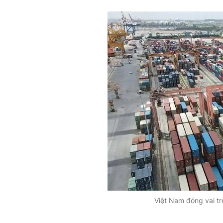
Việt Nam đóng vai tr