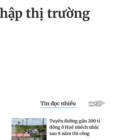
hập thị trường