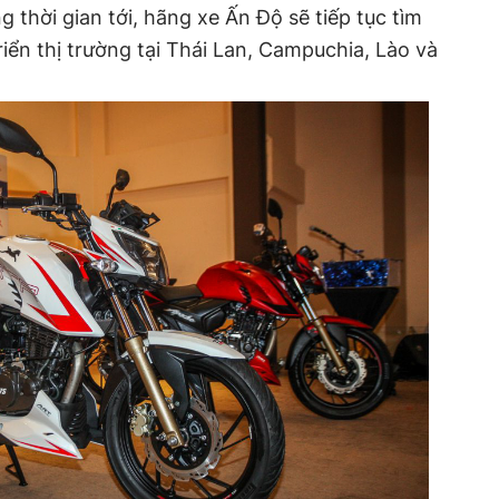
 thời gian tới, hãng xe Ấn Độ sẽ tiếp tục tìm
iển thị trường tại Thái Lan, Campuchia, Lào và