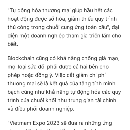
"Tự động hóa thương mại giúp hầu hết các
hoạt động được số hóa, giảm thiểu quy trình
thủ công trong chuỗi cung ứng toàn cầu", đại
diện một doanh nghiệp tham gia triển lãm cho
biết.
Blockchain cũng có khả năng chống giả mạo,
mọi loại sửa đổi phải được cả hai bên cho
phép hoặc đồng ý. Việc cắt giảm chi phí
thương mại sẽ là kết quả của tăng tính minh
bạch cũng như khả năng tự động hóa các quy
trình của chuỗi khối như trung gian tài chính
và điều phối doanh nghiệp.
"Vietmam Expo 2023 sẽ đưa ra những ứng