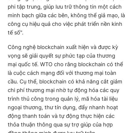
phi tập trung, giúp lưu trữ thông tin một cách
minh bạch giữa các bên, không thể giả mạo, là
công cụ hiệu quả cho việc phát triển nền kinh
tế số".
Công nghệ blockchain xuất hiện và được kỳ
vọng sẽ giải quyết sự phức tạp của thương
mại quốc tế. WTO cho rằng blockchain có thể
là cuộc cách mạng đối với thương mại toàn
cầu. Cụ thể, blockchain có khả năng cắt giảm
chi phí thương mại nhờ tự động hóa các quy
trình thủ công trong quản lý, mã hóa tài liệu
ngoại thương, thư tín dụng, đẩy nhanh hoạt
động thanh toán và tự động thực hiện các
thỏa thuận thông qua sự trợ giúp của hợp