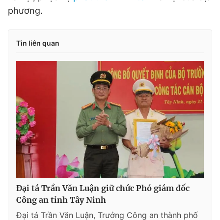
phương.
Tin liên quan
Đại tá Trần Văn Luận giữ chức Phó giám đốc
Công an tỉnh Tây Ninh
Đại tá Trần Văn Luận, Trưởng Công an thành phố