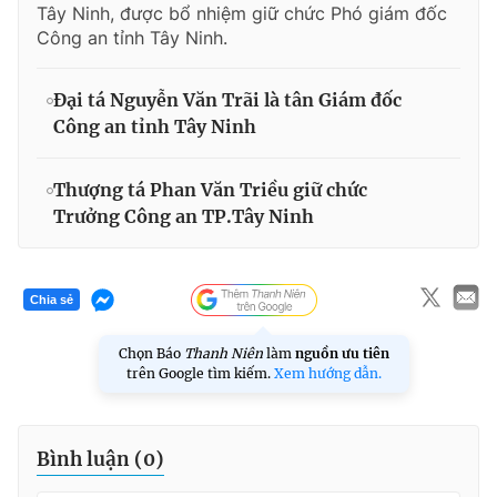
Tây Ninh, được bổ nhiệm giữ chức Phó giám đốc
Công an tỉnh Tây Ninh.
Đại tá Nguyễn Văn Trãi là tân Giám đốc
Công an tỉnh Tây Ninh
Thượng tá Phan Văn Triều giữ chức
Trưởng Công an TP.Tây Ninh
Chia sẻ
Chọn Báo
Thanh Niên
làm
nguồn ưu tiên
trên Google tìm kiếm.
Xem hướng dẫn.
Bình luận (
0
)