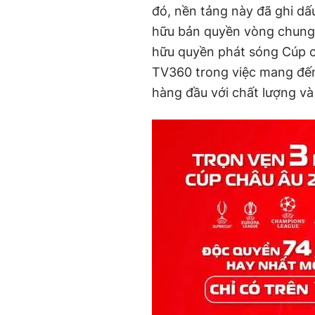
đó, nền tảng này đã ghi dấ
hữu bản quyền vòng chung 
hữu quyền phát sóng Cúp c
TV360 trong việc mang đến
hàng đầu với chất lượng và 