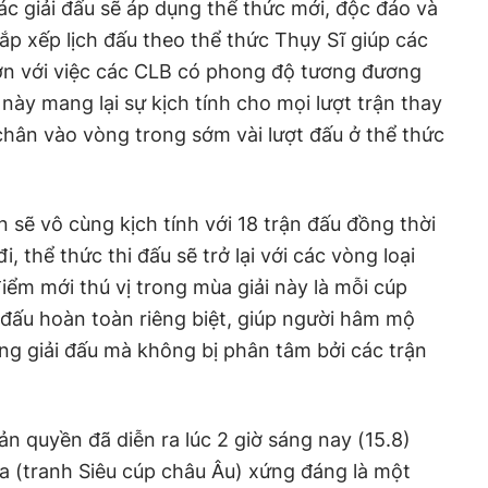
ác giải đấu sẽ áp dụng thể thức mới, độc đáo và
ắp xếp lịch đấu theo thể thức Thụy Sĩ giúp các
ơn với việc các CLB có phong độ tương đương
này mang lại sự kịch tính cho mọi lượt trận thay
 chân vào vòng trong sớm vài lượt đấu ở thể thức
 sẽ vô cùng kịch tính với 18 trận đấu đồng thời
i, thể thức thi đấu sẽ trở lại với các vòng loại
iểm mới thú vị trong mùa giải này là mỗi cúp
 đấu hoàn toàn riêng biệt, giúp người hâm mộ
ng giải đấu mà không bị phân tâm bởi các trận
ản quyền đã diễn ra lúc 2 giờ sáng nay (15.8)
a (tranh Siêu cúp châu Âu) xứng đáng là một