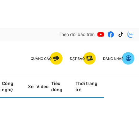
Theo dõi báo trên
QUẢNG CÁO
ĐẶT BÁO
ĐĂNG NHẬP
Công
Tiêu
Thời trang
Xe
Video
nghệ
dùng
trẻ