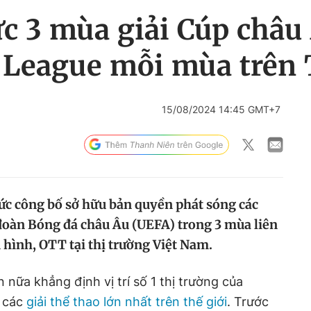
 3 mùa giải Cúp châu 
League mỗi mùa trên
15/08/2024 14:45 GMT+7
ức công bố sở hữu bản quyền phát sóng các
 đoàn Bóng đá châu Âu (UEFA) trong 3 mùa liên
n hình, OTT tại thị trường Việt Nam.
nữa khẳng định vị trí số 1 thị trường của
 các
giải thể thao lớn nhất trên thế giới
. Trước