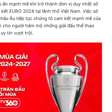
u ấn mạnh mẽ khi trở thành đơn vị duy nhất sở
kết EURO 2024 tại lãnh thổ Việt Nam. Việc sở
hâu Âu tiếp tục chứng tỏ cam kết mạnh mẽ của
 cho người hâm mộ những giải đấu thể thao
uy tín vượt trội.