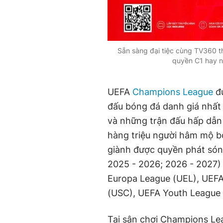
Sẵn sàng đại tiệc cùng TV360 t
quyền C1 hay n
UEFA
Champions League
đư
đấu bóng đá danh giá nhất
và những trận đấu hấp dẫn 
hàng triệu người hâm mộ bó
giành được quyền phát són
2025 - 2026; 2026 - 2027
Europa League (UEL), UEF
(USC), UEFA Youth League 
Tại sân chơi Champions L