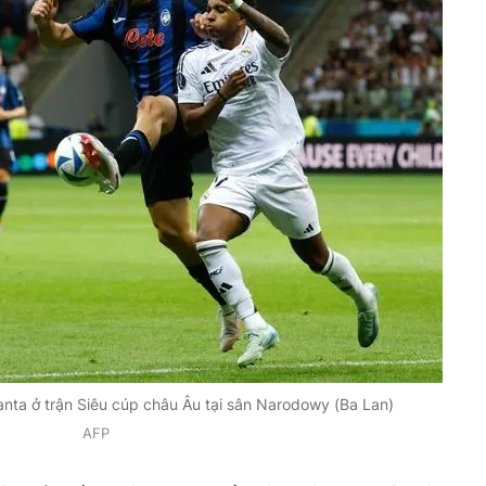
lanta ở trận Siêu cúp châu Âu tại sân Narodowy (Ba Lan)
AFP