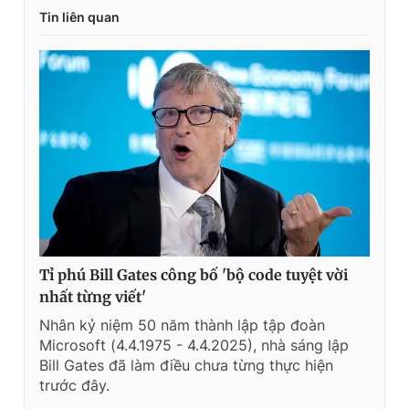
Tin liên quan
Tỉ phú Bill Gates công bố 'bộ code tuyệt vời
nhất từng viết'
Nhân kỷ niệm 50 năm thành lập tập đoàn
Microsoft (4.4.1975 - 4.4.2025), nhà sáng lập
Bill Gates đã làm điều chưa từng thực hiện
trước đây.