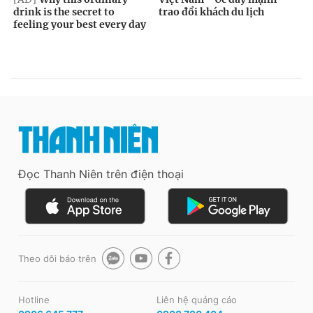
Đọc Thanh Niên trên điện thoại
Theo dõi báo trên
Hotline
Liên hệ quảng cáo