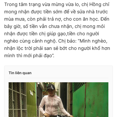
Trong tâm trạng vừa mừng vừa lo, chị Hồng chỉ
mong nhận được tiền sớm để về sửa nhà trước
mùa mưa, còn phải trả nợ, cho con ăn học. Đến
bây giờ, số tiền vẫn chưa nhận, chị mong mỏi
nhận được tiền chị giúp gạo,tiền cho người
nghèo cùng cảnh nghộ. Chị bảo: “Mình nghèo,
nhận lộc trời phải san sẻ bớt cho người khổ hơn
mình thì mới phải đạo”.
Tin liên quan