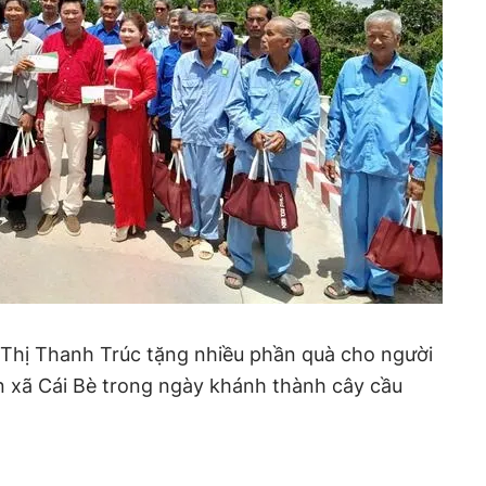
 Thị Thanh Trúc tặng nhiều phần quà cho người
 xã Cái Bè trong ngày khánh thành cây cầu