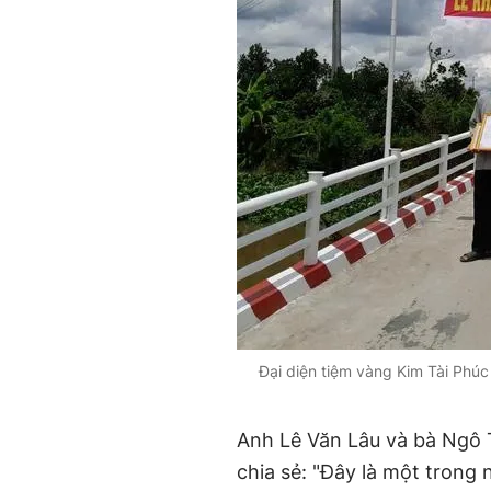
Đại diện tiệm vàng Kim Tài Phúc
Anh Lê Văn Lâu và bà Ngô T
chia sẻ: "Đây là một trong