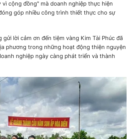
y vì cộng đồng" mà doanh nghiệp thực hiện
ng góp nhiều công trình thiết thực cho sự
 gửi lời cảm ơn đến tiệm vàng Kim Tài Phúc đã
địa phương trong những hoạt động thiện nguyện
doanh nghiệp ngày càng phát triển và thành