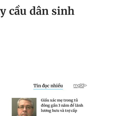
y cầu dân sinh