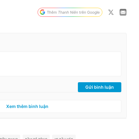
Gửi bình luận
Xem thêm bình luận