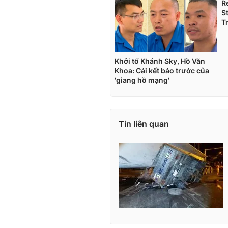
Tin liên quan