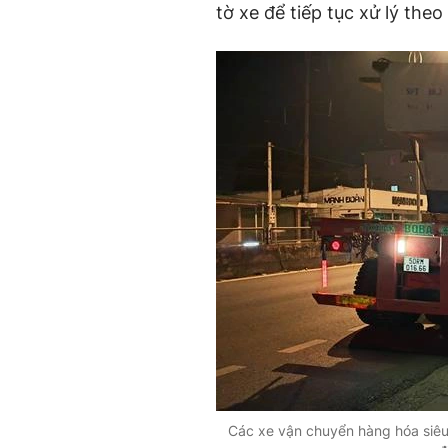
tờ xe để tiếp tục xử lý theo
Các xe vận chuyển hàng hóa siêu