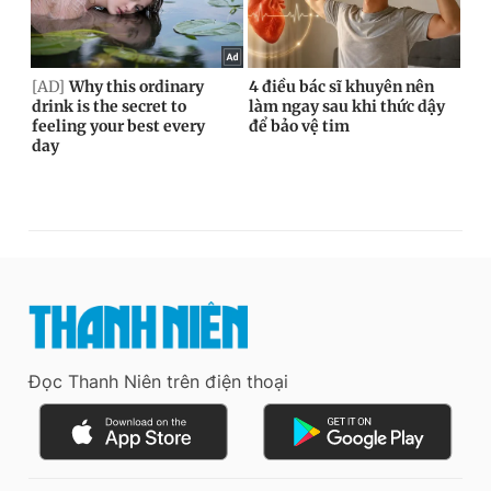
Đọc Thanh Niên trên điện thoại