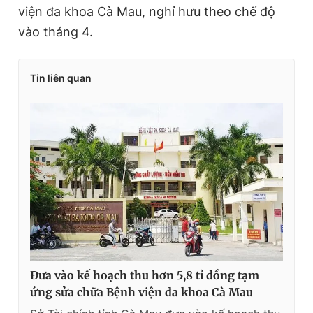
viện đa khoa Cà Mau, nghỉ hưu theo chế độ
vào tháng 4.
Tin liên quan
Đưa vào kế hoạch thu hơn 5,8 tỉ đồng tạm
ứng sửa chữa Bệnh viện đa khoa Cà Mau