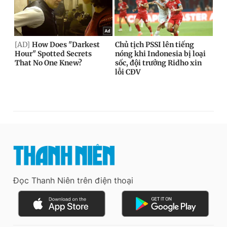
Đọc Thanh Niên trên điện thoại