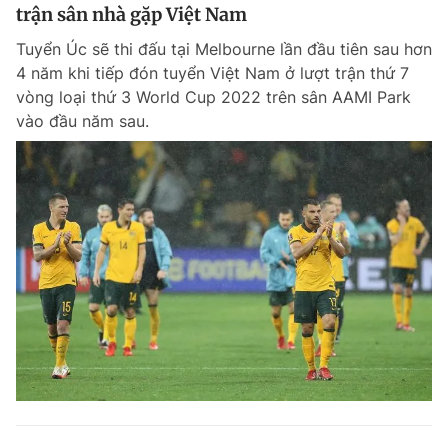
trận sân nhà gặp Việt Nam
Tuyển Úc sẽ thi đấu tại Melbourne lần đầu tiên sau hơn
4 năm khi tiếp đón tuyển Việt Nam ở lượt trận thứ 7
vòng loại thứ 3 World Cup 2022 trên sân AAMI Park
vào đầu năm sau.