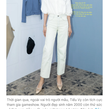
Thời gian qua, ngoài vai trò người mẫu, Tiểu Vy còn tích cực
tham gia gameshow. Người đẹp sinh năm 2000 còn thử sức