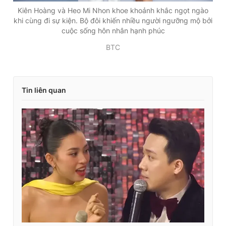
Kiên Hoàng và Heo Mi Nhon khoe khoảnh khắc ngọt ngào
khi cùng đi sự kiện. Bộ đôi khiến nhiều người ngưỡng mộ bởi
cuộc sống hôn nhân hạnh phúc
BTC
Tin liên quan