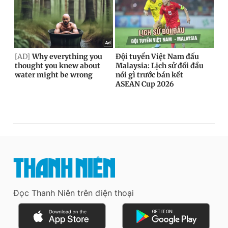
Đọc Thanh Niên trên điện thoại