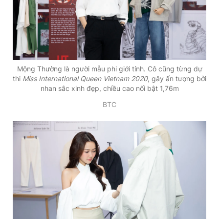
Mộng Thường là người mẫu phi giới tính. Cô cũng từng dự
thi
Miss International Queen Vietnam 2020
, gây ấn tượng bởi
nhan sắc xinh đẹp, chiều cao nổi bật 1,76m
BTC