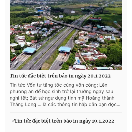
Tin tức đặc biệt trên báo in ngày 20.1.2022
Tin tức Vốn tư tăng tốc cùng vốn công; Lên
phương án để học sinh trở lại trường ngay sau
nghỉ tết; Bát sứ ngự dụng tinh mỹ Hoàng thành
Thăng Long ... là các thông tin hấp dẫn bạn đọc...
Tin tức đặc biệt trên báo in ngày 19.1.2022