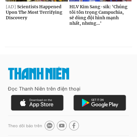
Đọc Thanh Niên trên điện thoại
Theo dõi báo trên