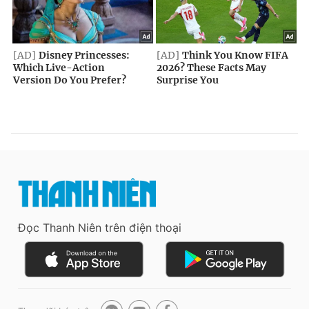
Đọc Thanh Niên trên điện thoại