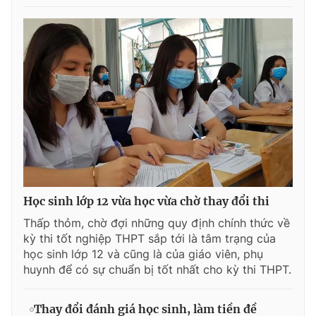
Học sinh lớp 12 vừa học vừa chờ thay đổi thi
Thấp thỏm, chờ đợi những quy định chính thức về
kỳ thi tốt nghiệp THPT sắp tới là tâm trạng của
học sinh lớp 12 và cũng là của giáo viên, phụ
huynh để có sự chuẩn bị tốt nhất cho kỳ thi THPT.
Thay đổi đánh giá học sinh, làm tiền đề