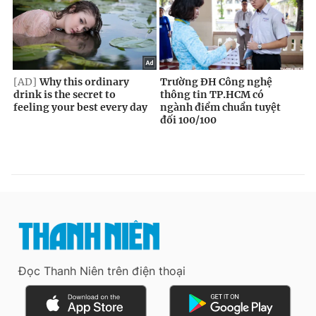
Đọc Thanh Niên trên điện thoại