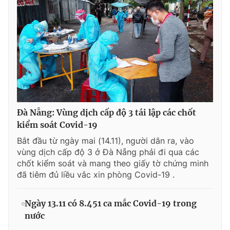
Đà Nẵng: Vùng dịch cấp độ 3 tái lập các chốt
kiểm soát Covid-19
Bắt đầu từ ngày mai (14.11), người dân ra, vào
vùng dịch cấp độ 3 ở Đà Nẵng phải đi qua các
chốt kiểm soát và mang theo giấy tờ chứng minh
đã tiêm đủ liều vắc xin phòng Covid-19 .
Ngày 13.11 có 8.451 ca mắc Covid-19 trong
nước