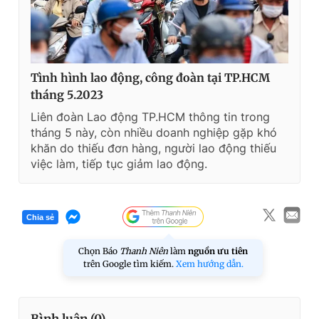
Tình hình lao động, công đoàn tại TP.HCM
tháng 5.2023
Liên đoàn Lao động TP.HCM thông tin trong
tháng 5 này, còn nhiều doanh nghiệp gặp khó
khăn do thiếu đơn hàng, người lao động thiếu
việc làm, tiếp tục giảm lao động.
Chia sẻ
Chọn Báo
Thanh Niên
làm
nguồn ưu tiên
trên Google tìm kiếm.
Xem hướng dẫn.