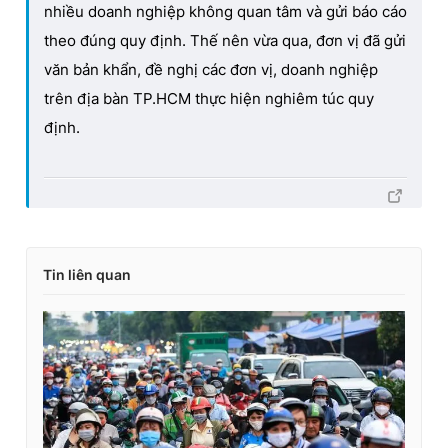
nhiều doanh nghiệp không quan tâm và gửi báo cáo
theo đúng quy định. Thế nên vừa qua, đơn vị đã gửi
văn bản khẩn, đề nghị các đơn vị, doanh nghiệp
trên địa bàn TP.HCM thực hiện nghiêm túc quy
định.
Tin liên quan