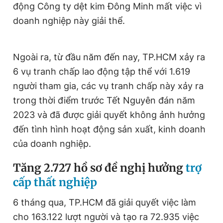
động Công ty dệt kim Đông Minh mất việc vì
doanh nghiệp này giải thể.
Ngoài ra, từ đầu năm đến nay, TP.HCM xảy ra
6 vụ tranh chấp lao động tập thể với 1.619
người tham gia, các vụ tranh chấp này xảy ra
trong thời điểm trước Tết Nguyên đán năm
2023 và đã được giải quyết không ảnh hưởng
đến tình hình hoạt động sản xuất, kinh doanh
của doanh nghiệp.
Tăng 2.727 hồ sơ đề nghị hưởng
trợ
cấp thất nghiệp
6 tháng qua, TP.HCM đã giải quyết việc làm
cho 163.122 lượt người và tạo ra 72.935 việc