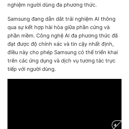
nghiệm người dùng đa phương thức.
Samsung đang dẫn dắt trải nghiệm AI thông
qua sự kết hợp hài hòa giữa phần cứng và
phần mềm. Công nghệ AI đa phương thức đã
đạt được độ chính xác và tin cậy nhất định,
điều này cho phép Samsung có thể triển khai
trên các ứng dụng và dịch vụ tương tác trực
tiếp với người dùng.