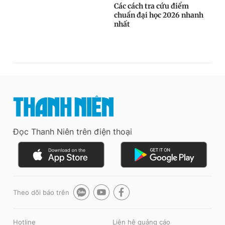
Đọc Thanh Niên trên điện thoại
Theo dõi báo trên
Hotline
Liên hệ quảng cáo