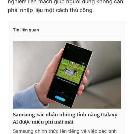
nghiệm liền mạch giúp người dùng không cần
phải nhập liệu một cách thủ công.
Tin liên quan
Samsung xác nhận những tính năng Galaxy
AI được miễn phí mãi mãi
Samsung chính thức lên tiếng về việc các tính