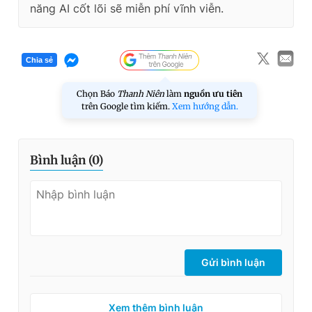
năng AI cốt lõi sẽ miễn phí vĩnh viễn.
Chia sẻ
Chọn Báo
Thanh Niên
làm
nguồn ưu tiên
trên Google tìm kiếm.
Xem hướng dẫn.
Bình luận (
0
)
Gửi bình luận
Xem thêm bình luận