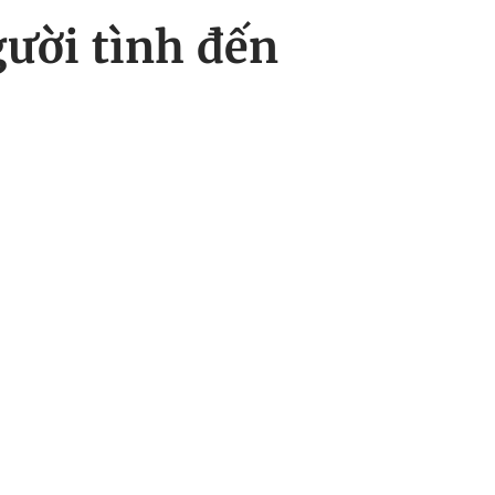
gười tình đến