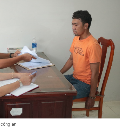
 công an