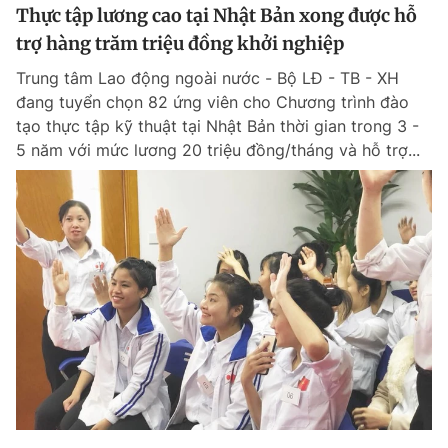
Thực tập lương cao tại Nhật Bản xong được hỗ
trợ hàng trăm triệu đồng khởi nghiệp
Trung tâm Lao động ngoài nước - Bộ LĐ - TB - XH
đang tuyển chọn 82 ứng viên cho Chương trình đào
tạo thực tập kỹ thuật tại Nhật Bản thời gian trong 3 -
5 năm với mức lương 20 triệu đồng/tháng và hỗ trợ...