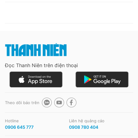
Đọc Thanh Niên trên điện thoại
Theo dõi báo trên
Hotline
Liên hệ quảng cáo
0906 645 777
0908 780 404