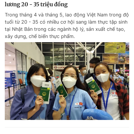
lương 20 - 35 triệu đồng
Trong tháng 4 và tháng 5, lao động Việt Nam trong độ
tuổi từ 20 - 35 có nhiều cơ hội sang làm thực tập sinh
tại Nhật Bản trong các ngành hộ lý, sản xuất chế tạo,
xây dựng, chế biến thực phẩm.