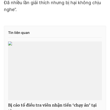
Đã nhiều lần giải thích nhưng bị hại không chịu
nghe”.
Tin liên quan
Bị cáo tố điều tra viên nhận tiền ‘chạy án’ tại