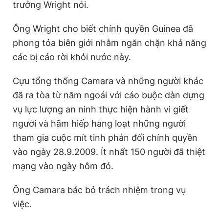
trưởng Wright nói.
Ông Wright cho biết chính quyền Guinea đã
phong tỏa biên giới nhằm ngăn chặn khả năng
các bị cáo rời khỏi nước này.
Cựu tổng thống Camara và những người khác
đã ra tòa từ năm ngoái với cáo buộc dàn dựng
vụ lực lượng an ninh thực hiện hành vi giết
người và hãm hiếp hàng loạt những người
tham gia cuộc mít tinh phản đối chính quyền
vào ngày 28.9.2009. Ít nhất 150 người đã thiệt
mạng vào ngày hôm đó.
Ông Camara bác bỏ trách nhiệm trong vụ
việc.