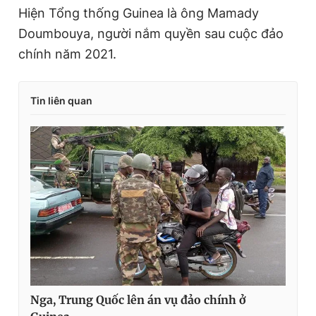
Hiện Tổng thống Guinea là ông Mamady
Doumbouya, người nắm quyền sau cuộc đảo
chính năm 2021.
Tin liên quan
Nga, Trung Quốc lên án vụ đảo chính ở