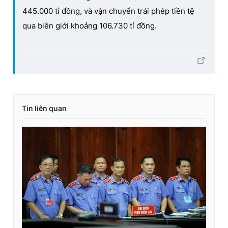
445.000 tỉ đồng, và vận chuyển trái phép tiền tệ
qua biên giới khoảng 106.730 tỉ đồng.
Tin liên quan