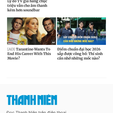
Đọc Thanh Niên trên điện thoại