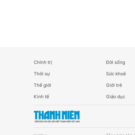
Chính trị
Đời sống
Thời sự
Sức khoẻ
Thế giới
Giới trẻ
Kinh tế
Giáo dục