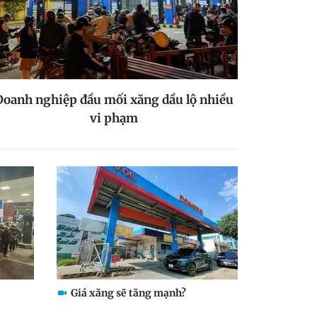
Doanh nghiệp đầu mối xăng dầu lộ nhiều
vi phạm
Giá xăng sẽ tăng mạnh?