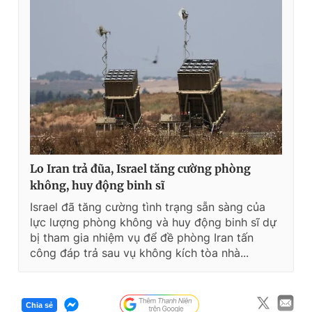
Lo Iran trả đũa, Israel tăng cường phòng
không, huy động binh sĩ
Israel đã tăng cường tình trạng sẵn sàng của
lực lượng phòng không và huy động binh sĩ dự
bị tham gia nhiệm vụ để đề phòng Iran tấn
công đáp trả sau vụ không kích tòa nhà...
Chia sẻ