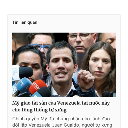
Tin liên quan
Mỹ giao tài sản của Venezuela tại nước này
cho tổng thống tự xưng
Chính quyền Mỹ đã chứng nhận cho lãnh đạo
đối lập Venezuela Juan Guaido, người tự xưng