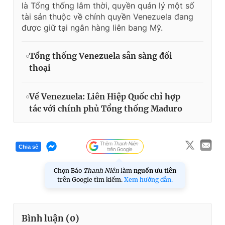
là Tổng thống lâm thời, quyền quản lý một số
tài sản thuộc về chính quyền Venezuela đang
được giữ tại ngân hàng liên bang Mỹ.
Tổng thống Venezuela sẵn sàng đối
thoại
Về Venezuela: Liên Hiệp Quốc chỉ hợp
tác với chính phủ Tổng thống Maduro
Chia sẻ
Chọn Báo
Thanh Niên
làm
nguồn ưu tiên
trên Google tìm kiếm.
Xem hướng dẫn.
Bình luận (
0
)