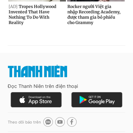
Đọc Thanh Niên trên điện thoại
Theo dõi báo trên