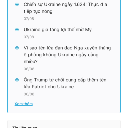
Chiến sự Ukraine ngày 1.624: Thực địa
tiếp tục nóng
07/08
Ukraine gia tăng lợi thế nhờ Mỹ
07/08
Vì sao tên lửa đạn đạo Nga xuyên thủng
ô phòng không Ukraine ngày càng
nhiều?
06/08
Ông Trump từ chối cung cấp thêm tên
lửa Patriot cho Ukraine
06/08
Xem thêm
Tin liên quan