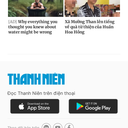
Đọc Thanh Niên trên điện thoại
Theo dõi báo trên