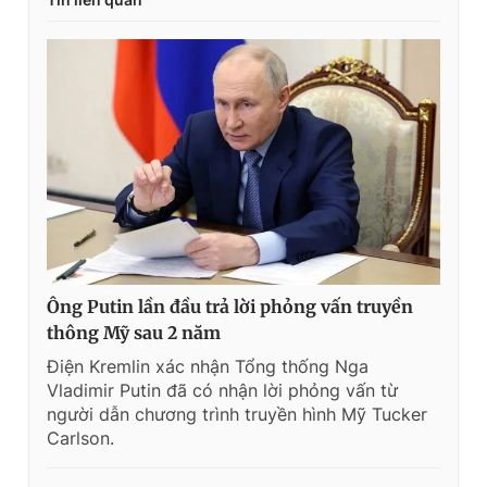
Ông Putin lần đầu trả lời phỏng vấn truyền
thông Mỹ sau 2 năm
Điện Kremlin xác nhận Tổng thống Nga
Vladimir Putin đã có nhận lời phỏng vấn từ
người dẫn chương trình truyền hình Mỹ Tucker
Carlson.