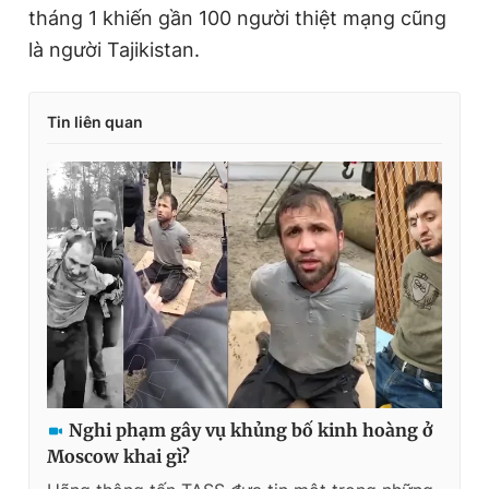
tháng 1 khiến gần 100 người thiệt mạng cũng
là người Tajikistan.
Tin liên quan
Nghi phạm gây vụ khủng bố kinh hoàng ở
Moscow khai gì?