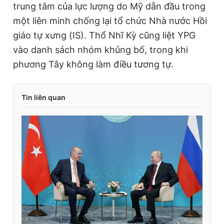
trung tâm của lực lượng do Mỹ dẫn đầu trong
một liên minh chống lại tổ chức Nhà nước Hồi
giáo tự xưng (IS). Thổ Nhĩ Kỳ cũng liệt YPG
vào danh sách nhóm khủng bố, trong khi
phương Tây không làm điều tương tự.
Tin liên quan