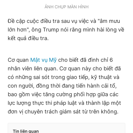
ẢNH CHỤP MÀN HÌNH
Đề cập cuộc điều tra sau vụ việc và "âm mưu
lớn hơn", ông Trump nói rằng mình hài lòng về
kết quả điều tra.
Cơ quan
Mật vụ Mỹ
cho biết đã đình chỉ 6
nhân viên liên quan. Cơ quan này cho biết đã
có những sai sót trong giao tiếp, kỹ thuật và
con người, đồng thời đang tiến hành cải tổ,
bao gồm việc tăng cường phối hợp giữa các
lực lượng thực thi pháp luật và thành lập một
đơn vị chuyên trách giám sát từ trên không.
Tin liên quan