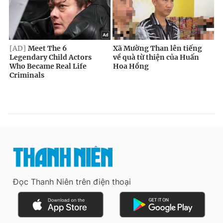
Đọc Thanh Niên trên điện thoại