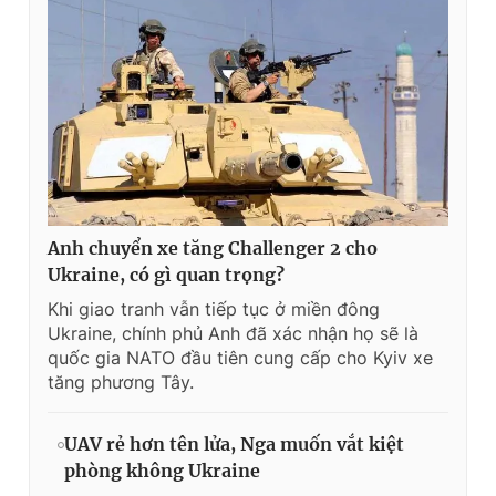
Anh chuyển xe tăng Challenger 2 cho
Ukraine, có gì quan trọng?
Khi giao tranh vẫn tiếp tục ở miền đông
Ukraine, chính phủ Anh đã xác nhận họ sẽ là
quốc gia NATO đầu tiên cung cấp cho Kyiv xe
tăng phương Tây.
UAV rẻ hơn tên lửa, Nga muốn vắt kiệt
phòng không Ukraine