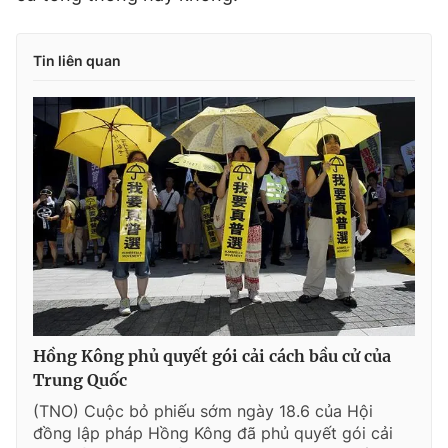
Tin liên quan
Hồng Kông phủ quyết gói cải cách bầu cử của
Trung Quốc
(TNO) Cuộc bỏ phiếu sớm ngày 18.6 của Hội
đồng lập pháp Hồng Kông đã phủ quyết gói cải