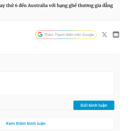
bay thứ 6 đến Australia với hạng ghế thương gia đẳng
Gửi bình luận
Xem thêm bình luận