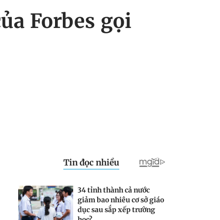
của Forbes gọi