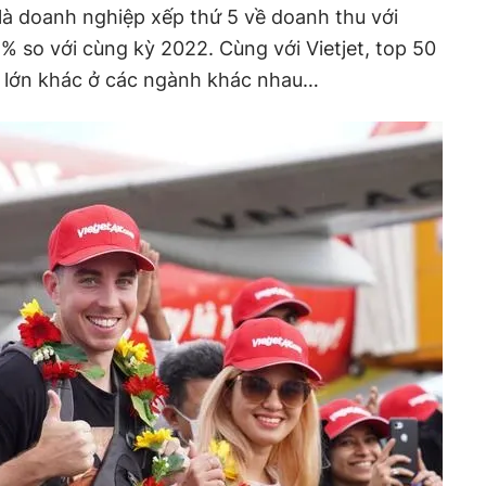
là doanh nghiệp xếp thứ 5 về doanh thu với
% so với cùng kỳ 2022. Cùng với Vietjet, top 50
 lớn khác ở các ngành khác nhau…