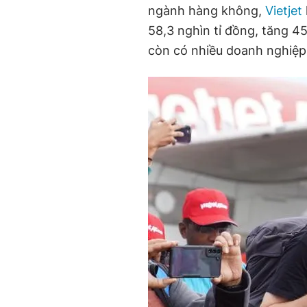
ngành hàng không,
Vietjet
58,3 nghìn tỉ đồng, tăng 45
còn có nhiều doanh nghiệp