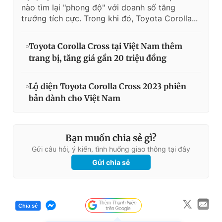
nào tìm lại "phong độ" với doanh số tăng
trưởng tích cực. Trong khi đó, Toyota Corolla...
Toyota Corolla Cross tại Việt Nam thêm
trang bị, tăng giá gần 20 triệu đồng
Lộ diện Toyota Corolla Cross 2023 phiên
bản dành cho Việt Nam
Bạn muốn chia sẻ gì?
Gửi câu hỏi, ý kiến, tình huống giao thông tại đây
Gửi chia sẻ
Chia sẻ