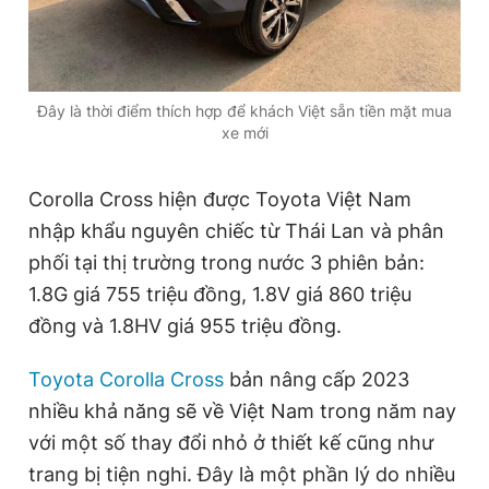
Đây là thời điểm thích hợp để khách Việt sẵn tiền mặt mua
xe mới
Corolla Cross hiện được Toyota Việt Nam
nhập khẩu nguyên chiếc từ Thái Lan và phân
phối tại thị trường trong nước 3 phiên bản:
1.8G giá 755 triệu đồng, 1.8V giá 860 triệu
đồng và 1.8HV giá 955 triệu đồng.
Toyota Corolla Cross
bản nâng cấp 2023
nhiều khả năng sẽ về Việt Nam trong năm nay
với một số thay đổi nhỏ ở thiết kế cũng như
trang bị tiện nghi. Đây là một phần lý do nhiều