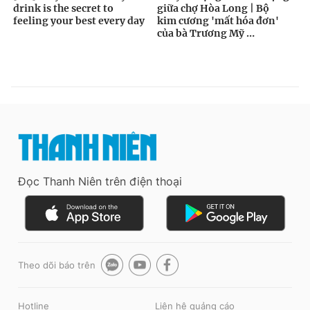
Đọc Thanh Niên trên điện thoại
Theo dõi báo trên
Hotline
Liên hệ quảng cáo