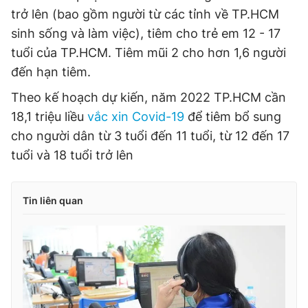
trở lên (bao gồm người từ các tỉnh về TP.HCM
sinh sống và làm việc), tiêm cho trẻ em 12 - 17
tuổi của TP.HCM. Tiêm mũi 2 cho hơn 1,6 người
đến hạn tiêm.
Theo kế hoạch dự kiến, năm 2022 TP.HCM cần
18,1 triệu liều
vắc xin Covid-19
để tiêm bổ sung
cho người dân từ 3 tuổi đến 11 tuổi, từ 12 đến 17
tuổi và 18 tuổi trở lên
Tin liên quan