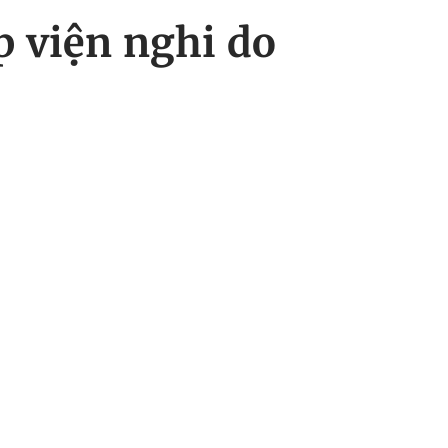
p viện nghi do