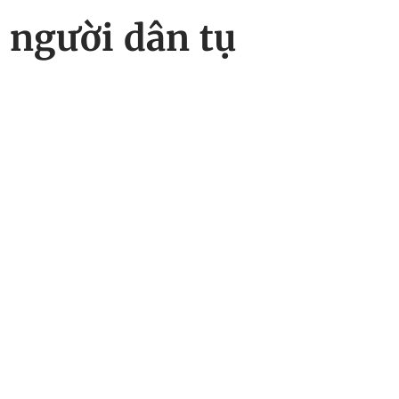
 người dân tụ