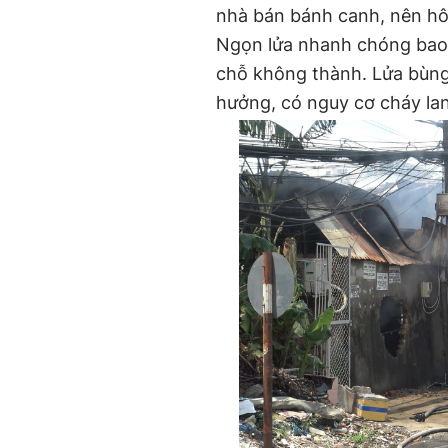
nhà bán bánh canh, nên hô
Ngọn lửa nhanh chóng bao 
chỗ không thành. Lửa bùng 
hưởng, có nguy cơ cháy lan