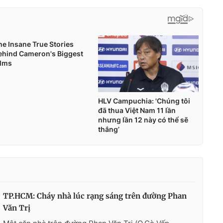
TP.HCM: Cháy nhà lúc rạng sáng trên đường Phan
Văn Trị