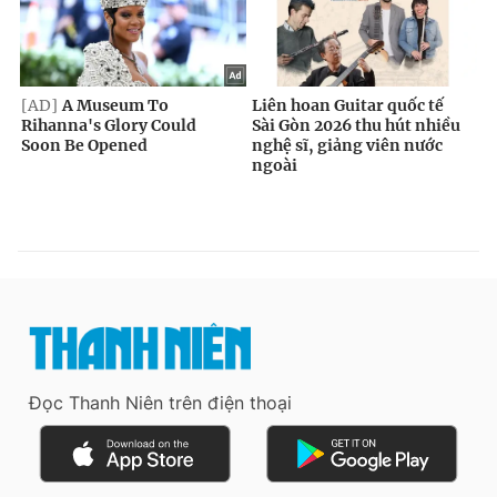
Đọc Thanh Niên trên điện thoại