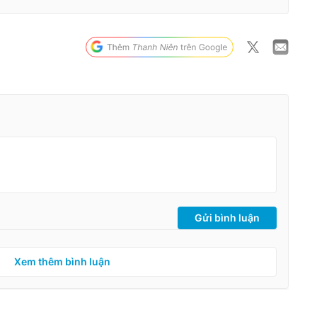
Gửi bình luận
Xem thêm bình luận