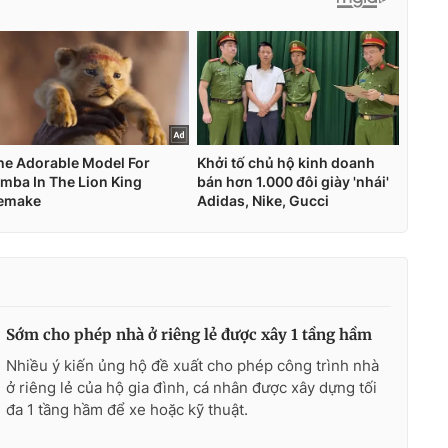
Sớm cho phép nhà ở riêng lẻ được xây 1 tầng hầm
Nhiều ý kiến ủng hộ đề xuất cho phép công trình nhà
ở riêng lẻ của hộ gia đình, cá nhân được xây dựng tối
đa 1 tầng hầm để xe hoặc kỹ thuật.