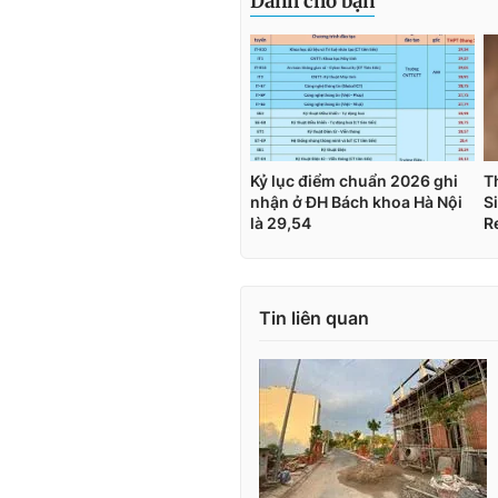
Tin liên quan