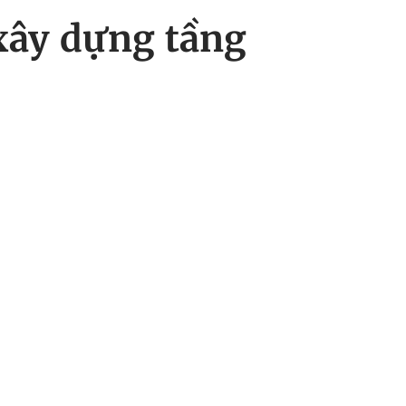
xây dựng tầng