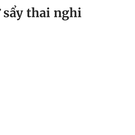
 sẩy thai nghi