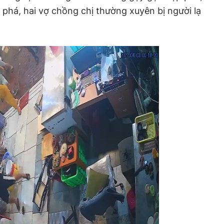
 phá, hai vợ chồng chị thường xuyên bị người lạ